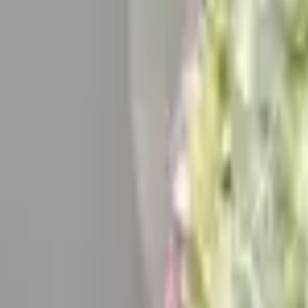
4.7 — рейтинг в 2GIS