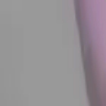
Доставка за 60–90 минут