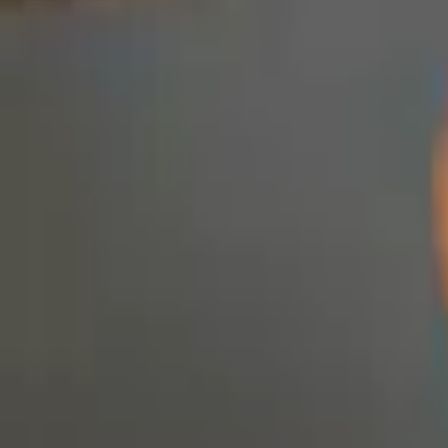
Доставка за 60–90 минут