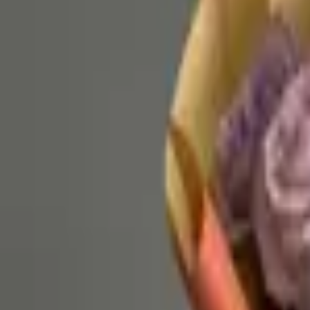
4.7 — рейтинг в 2GIS