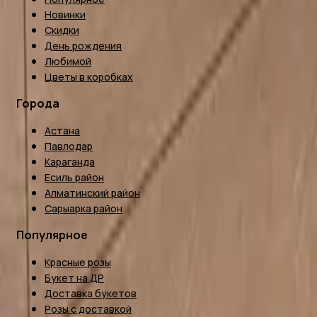
Новинки
Скидки
День рождения
Любимой
Цветы в коробках
Города
Астана
Павлодар
Караганда
Есиль район
Алматинский район
Сарыарка район
Популярное
Красные розы
Букет на ДР
Доставка букетов
Розы с доставкой