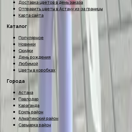
Доставка цветов в день заказа
Отправить цветы в Астану из-за границы
Карта сайта
Каталог
Популярное
Новинки
Скидки
День рождения
Любимой
Цветы в коробках
Города
Астана
Павлодар
Караганда
Есиль район
Алматинский район
Сарыарка район