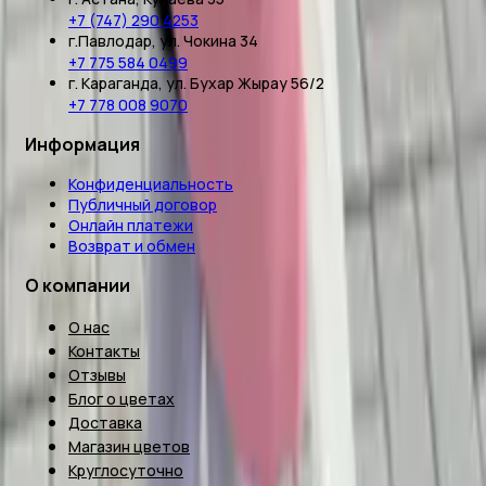
+7 (747) 290 4253
г.Павлодар, ул. Чокина 34
+7 775 584 0499
г. Караганда, ул. Бухар Жырау 56/2
+7 778 008 9070
Информация
Конфиденциальность
Публичный договор
Онлайн платежи
Возврат и обмен
О компании
О нас
Контакты
Отзывы
Блог о цветах
Доставка
Магазин цветов
Круглосуточно