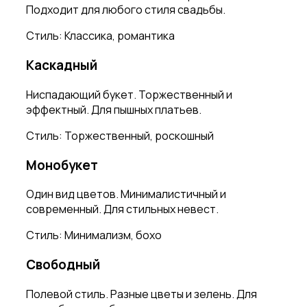
Подходит для любого стиля свадьбы.
Стиль:
Классика, романтика
Каскадный
Ниспадающий букет. Торжественный и
эффектный. Для пышных платьев.
Стиль:
Торжественный, роскошный
Монобукет
Один вид цветов. Минималистичный и
современный. Для стильных невест.
Стиль:
Минимализм, бохо
Свободный
Полевой стиль. Разные цветы и зелень. Для