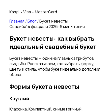
Kaspi • Visa • MasterCard
Главная
/
Блог
/
Букет невесты
Свадьба
14 февраля 2026 · 9 мин чтения
Букет невесты: как выбрать
идеальный свадебный букет
Букет невесты — один из главных атрибутов
свадьбы. Рассказываем, как выбрать форму,
цветы и стиль, чтобы букет идеально дополнил
образ.
Формы букета невесты
Круглый
Классика. Компактный, симметричный.