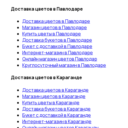
Доставка цветов в Павлодаре
Доставка цветов в Павлодаре
Магазин цветов в Павлодаре
Купить цветы в Павлодаре
Доставка букетов в Павлодаре
Букет с доставкой в Павлодаре
Интернет-магазин в Павлодаре
Онлайн магазин цветов Павлодар
Круглосуточный магазин в Павлодаре
Доставка цветов в Караганде
Доставка цветов в Караганде
Магазин цветов в Караганде
Купить цветы в Караганде
Доставка букетов в Караганде
Букет с доставкой в Караганде
Интернет-магазин в Караганде
Онлайн магазин цветов Караганды