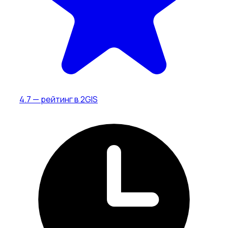
4.7 — рейтинг в 2GIS