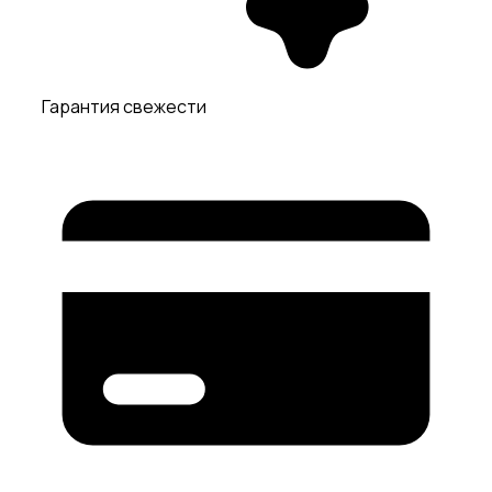
Гарантия свежести