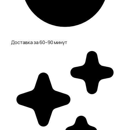
Доставка за 60–90 минут