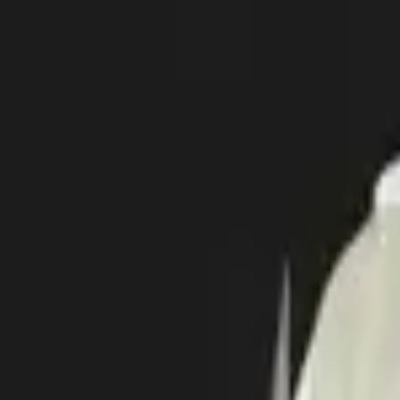
4.7 — рейтинг в 2GIS