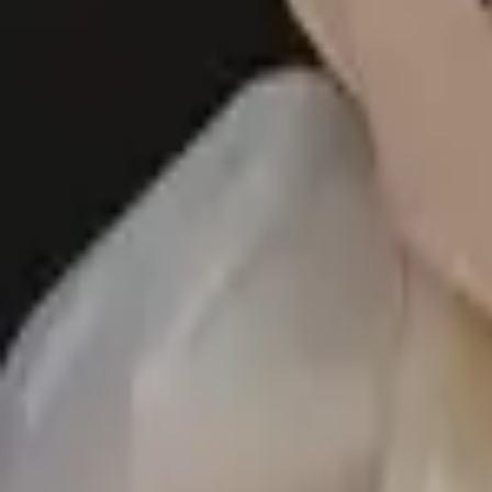
Доставка за 60–90 минут