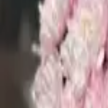
4.7 — рейтинг в 2GIS