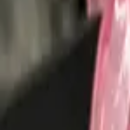
Доставка за 60–90 минут