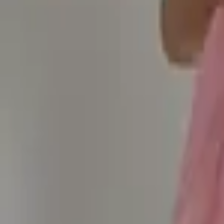
Доставка за 60–90 минут