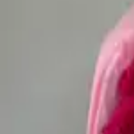
4.7 — рейтинг в 2GIS